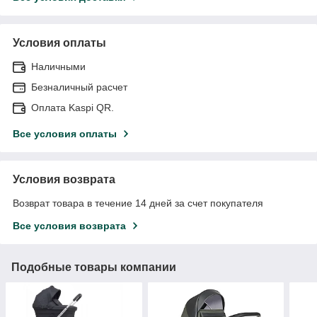
Условия оплаты
Наличными
Безналичный расчет
Оплата Kaspi QR.
Все условия оплаты
Условия возврата
Возврат товара в течение 14 дней за счет покупателя
Все условия возврата
Подобные товары компании