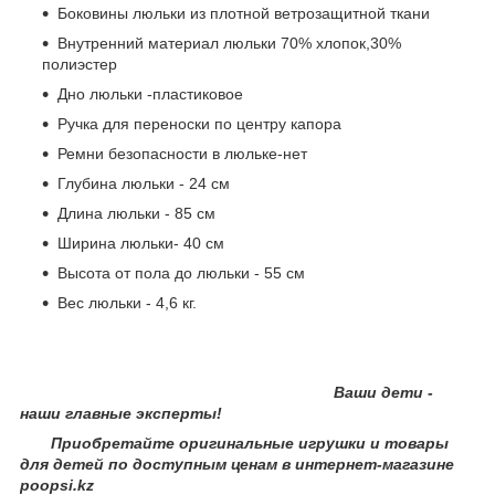
Боковины люльки из плотной ветрозащитной ткани
Внутренний материал люльки 70% хлопок,30%
полиэстер
Дно люльки -пластиковое
Ручка для переноски по центру капора
Ремни безопасности в люльке-нет
Глубина люльки - 24 см
Длина люльки - 85 см
Ширина люльки- 40 см
Высота от пола до люльки - 55 см
Вес люльки - 4,6 кг.
Ваши дети -
наши главные эксперты!
Приобретайте оригинальные игрушки и товары
для детей по доступным ценам в интернет-магазине
poopsi.kz