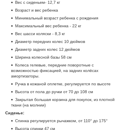
Вес с сиденьем- 12,7 кг
Возраст и вес ребенка
Минимальный возраст ребенка с рождения
Максимальный вес ребенка - 22 кг
Вес шасси коляски - 8,3 кг
Диаметр передних колес 10 дюймов
Диаметр задних колес 12 дюймов
Ширина колесной базы 58 см
Колеса гелевые, передние поворотные с
возможностью фиксацией, на задних колёсах
амортизаторы.
Ручка в кожаной оплетке, регулируется по высоте
Высота от пола до ручки от 70 до 108 см
Закрытая большая корзина для покупок, из плотной
ткани (на молнии)
Сиденье:
Спинка регулируется рычажком, от 110° до 175°
Высота спинки 47 см