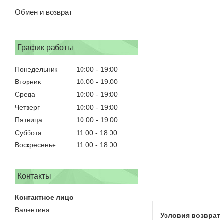
Обмен и возврат
График работы
Понедельник
10:00
19:00
Вторник
10:00
19:00
Среда
10:00
19:00
Четверг
10:00
19:00
Пятница
10:00
19:00
Суббота
11:00
18:00
Воскресенье
11:00
18:00
Контакты
Валентина