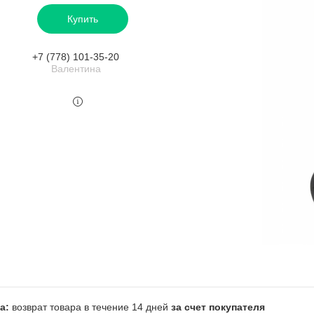
Купить
+7 (778) 101-35-20
Валентина
возврат товара в течение 14 дней
за счет покупателя