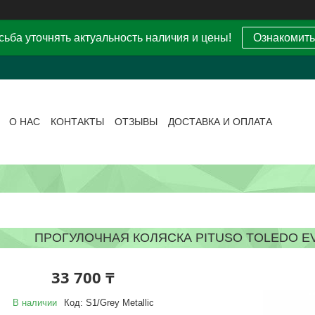
ьба уточнять актуальность наличия и цены!
Ознакомить
О НАС
КОНТАКТЫ
ОТЗЫВЫ
ДОСТАВКА И ОПЛАТА
ПРОГУЛОЧНАЯ КОЛЯСКА PITUSO TOLEDO EV
33 700 ₸
В наличии
Код:
S1/Grey Metallic