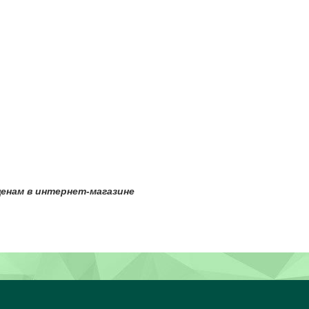
нам в интернет-магазине