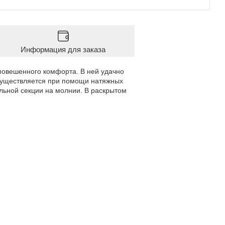
Информация для заказа
повешенного комфорта. В ней удачно
осуществляется при помощи натяжных
льной секции на молнии. В раскрытом