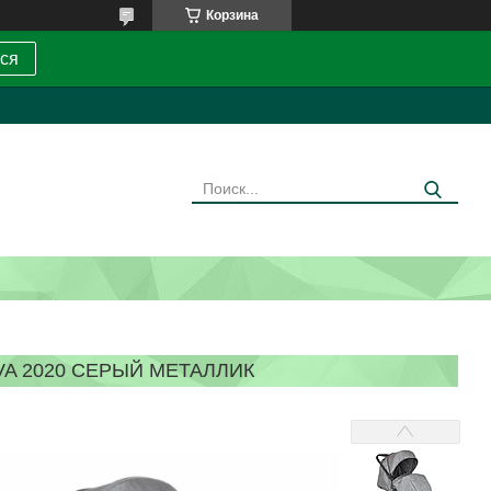
Корзина
ся
A 2020 СЕРЫЙ МЕТАЛЛИК