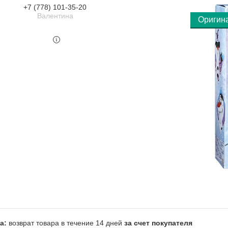
+7 (778) 101-35-20
Валентина
Оригин
возврат товара в течение 14 дней
за счет покупателя