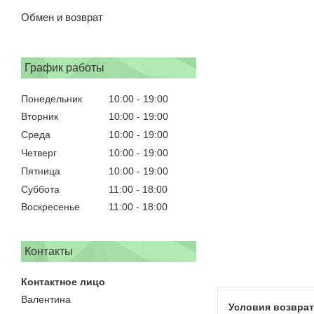
Обмен и возврат
График работы
Понедельник
10:00
19:00
Вторник
10:00
19:00
Среда
10:00
19:00
Четверг
10:00
19:00
Пятница
10:00
19:00
Суббота
11:00
18:00
Воскресенье
11:00
18:00
Контакты
Валентина