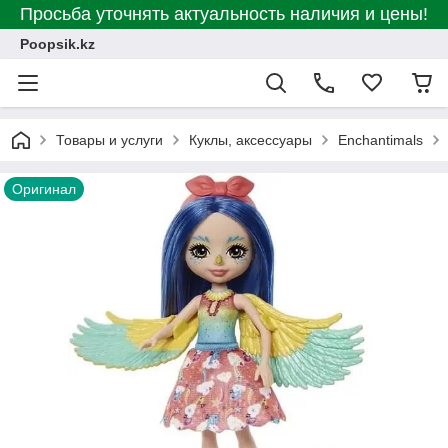
Просьба уточнять актуальность наличия и цены!
Poopsik.kz
Товары и услуги
Куклы, аксессуары
Enchantimals
Оригинал