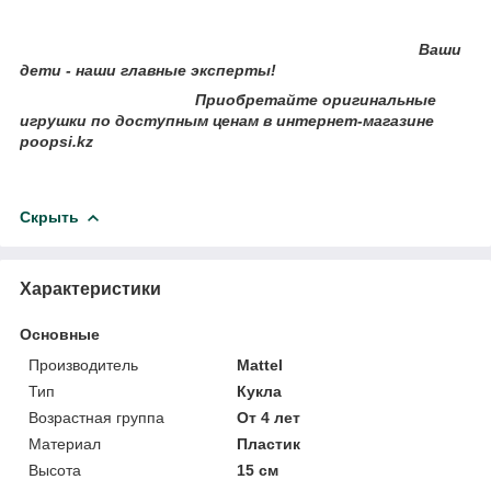
Ваши
дети - наши главные эксперты!
Приобретайте оригинальные
игрушки по доступным ценам в интернет-магазине
poopsi.kz
Скрыть
Характеристики
Основные
Производитель
Mattel
Тип
Кукла
Возрастная группа
От 4 лет
Материал
Пластик
Высота
15 см