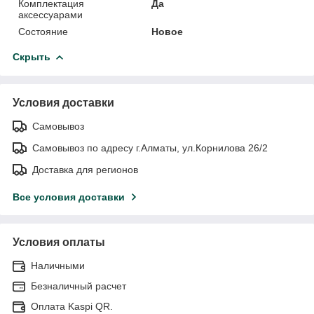
Комплектация
Да
аксессуарами
Состояние
Новое
Скрыть
Условия доставки
Самовывоз
Самовывоз по адресу г.Алматы, ул.Корнилова 26/2
Доставка для регионов
Все условия доставки
Условия оплаты
Наличными
Безналичный расчет
Оплата Kaspi QR.