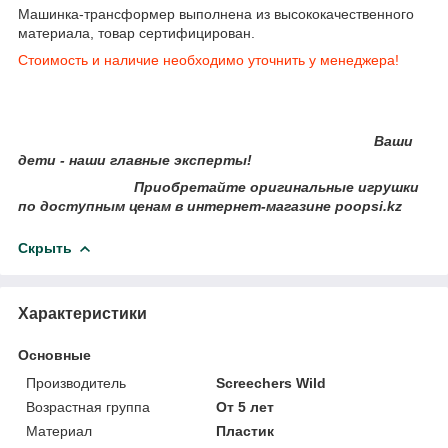
Машинка-трансформер выполнена из высококачественного
материала, товар сертифицирован.
Стоимость и наличие необходимо уточнить у менеджера!
Ваши
дети - наши главные эксперты!
Приобретайте оригинальные игрушки
по доступным ценам в интернет-магазине poopsi.kz
Скрыть
Характеристики
Основные
Производитель
Screechers Wild
Возрастная группа
От 5 лет
Материал
Пластик