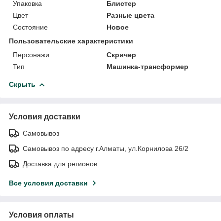
Упаковка
Блистер
Цвет
Разные цвета
Состояние
Новое
Пользовательские характеристики
Персонажи
Скричер
Тип
Машинка-трансформер
Скрыть
Условия доставки
Самовывоз
Самовывоз по адресу г.Алматы, ул.Корнилова 26/2
Доставка для регионов
Все условия доставки
Условия оплаты