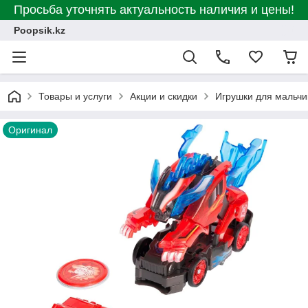
Просьба уточнять актуальность наличия и цены!
Poopsik.kz
Товары и услуги
Акции и скидки
Игрушки для мальчи
Оригинал