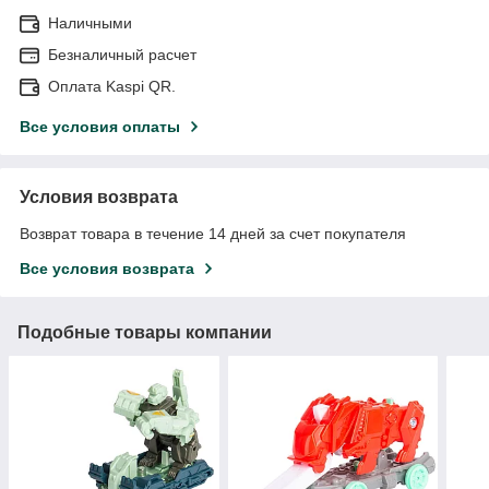
Наличными
Безналичный расчет
Оплата Kaspi QR.
Все условия оплаты
Условия возврата
Возврат товара в течение 14 дней за счет покупателя
Все условия возврата
Подобные товары компании