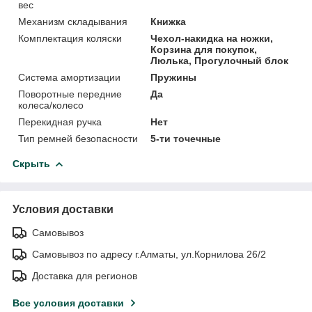
вес
Механизм складывания
Книжка
Комплектация коляски
Чехол-накидка на ножки,
Корзина для покупок,
Люлька, Прогулочный блок
Система амортизации
Пружины
Поворотные передние
Да
колеса/колесо
Перекидная ручка
Нет
Тип ремней безопасности
5-ти точечные
Скрыть
Условия доставки
Самовывоз
Самовывоз по адресу г.Алматы, ул.Корнилова 26/2
Доставка для регионов
Все условия доставки