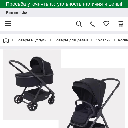
Просьба уточнять актуальность наличия и цены!
Poopsik.kz
Товары и услуги
Товары для детей
Коляски
Коля