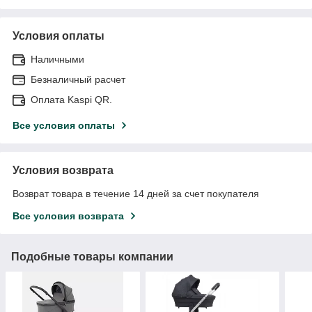
Условия оплаты
Наличными
Безналичный расчет
Оплата Kaspi QR.
Все условия оплаты
Условия возврата
Возврат товара в течение 14 дней за счет покупателя
Все условия возврата
Подобные товары компании