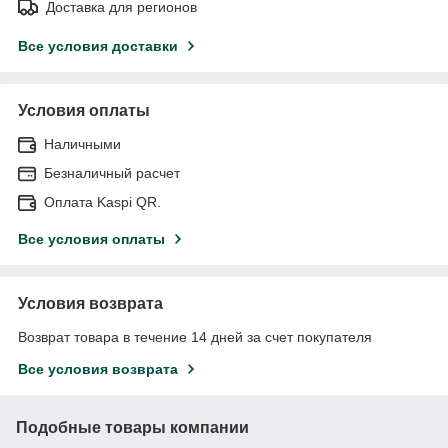
Доставка для регионов
Все условия доставки
Условия оплаты
Наличными
Безналичный расчет
Оплата Kaspi QR.
Все условия оплаты
Условия возврата
Возврат товара в течение 14 дней за счет покупателя
Все условия возврата
Подобные товары компании