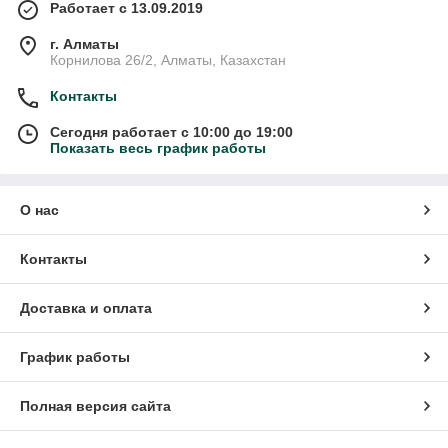
Работает с 13.09.2019
г. Алматы
Корнилова 26/2, Алматы, Казахстан
Контакты
Сегодня работает с 10:00 до 19:00
Показать весь график работы
О нас
Контакты
Доставка и оплата
График работы
Полная версия сайта