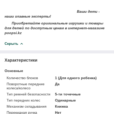
Ваши дети -
наши главные эксперты!
Приобретайте оригинальные игрушки и товары
для детей по доступным ценам в интернет-магазине
poopsi.kz
Скрыть
Характеристики
Основные
Количество блоков
1 (Для одного ребенка)
Поворотные передние
Да
колеса/колесо
Тип ремней безопасности
5-ти точечные
Тип передних колес
Одинарные
Механизм складывания
Книжка
Перекидная ручка
Нет