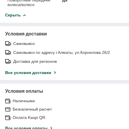
колеса/колесо
Скрыть
Условия доставки
Самовывоз
Самовывоз по адресу г.Алматы, ул.Корнилова 26/2
Доставка для регионов
Все условия доставки
Условия оплаты
Наличными
Безналичный расчет
Оплата Kaspi QR.
Все условия оплаты