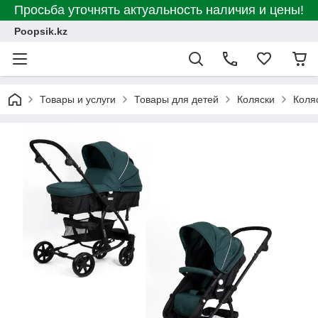
Просьба уточнять актуальность наличия и цены!
Poopsik.kz
Товары и услуги
Товары для детей
Коляски
Коля