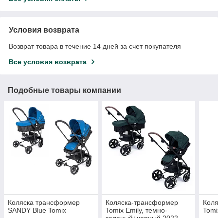
Условия возврата
Возврат товара в течение 14 дней за счет покупателя
Все условия возврата
Подобные товары компании
Коляска трансформер
Коляска-трансформер
Коля
SANDY Blue Tomix
Tomix Emily, темно-
Tomi