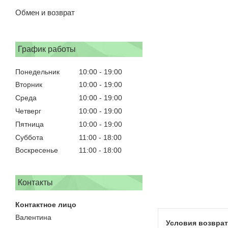
Обмен и возврат
График работы
Понедельник
10:00
19:00
Вторник
10:00
19:00
Среда
10:00
19:00
Четверг
10:00
19:00
Пятница
10:00
19:00
Суббота
11:00
18:00
Воскресенье
11:00
18:00
Контакты
Валентина