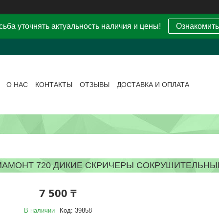
ьба уточнять актуальность наличия и цены!
Ознакомить
О НАС
КОНТАКТЫ
ОТЗЫВЫ
ДОСТАВКА И ОПЛАТА
МАМОНТ 720 ДИКИЕ СКРИЧЕРЫ СОКРУШИТЕЛЬНЫ
7 500 ₸
В наличии
Код:
39858