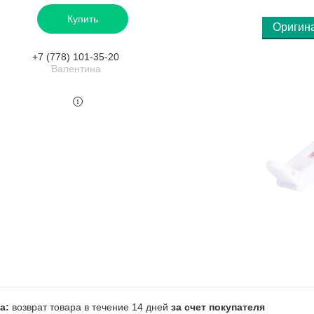
Купить
Оригин
+7 (778) 101-35-20
Валентина
возврат товара в течение 14 дней
за счет покупателя