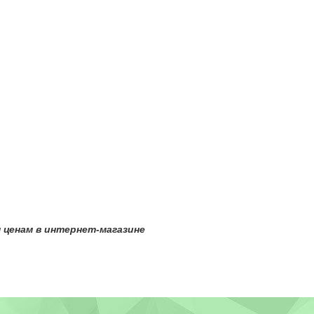
енам в интернет-магазине