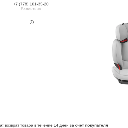
+7 (778) 101-35-20
Валентина
возврат товара в течение 14 дней
за счет покупателя