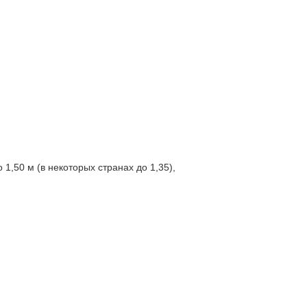
1,50 м (в некоторых странах до 1,35),