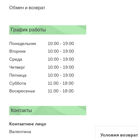
Обмен и возврат
График работы
Понедельник
10:00
19:00
Вторник
10:00
19:00
Среда
10:00
19:00
Четверг
10:00
19:00
Пятница
10:00
19:00
Суббота
11:00
18:00
Воскресенье
11:00
18:00
Контакты
Валентина