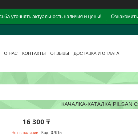
ьба уточнять актуальность наличия и цены!
Ознакомить
О НАС
КОНТАКТЫ
ОТЗЫВЫ
ДОСТАВКА И ОПЛАТА
КАЧАЛКА-КАТАЛКА PILSAN 
16 300 ₸
Нет в наличии
Код:
07915