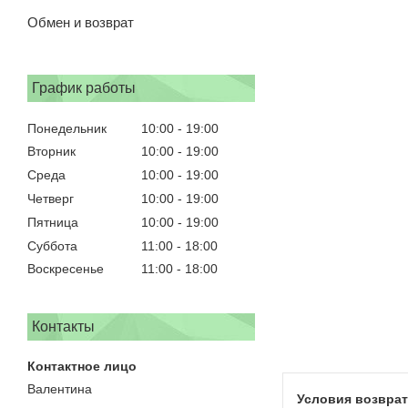
Обмен и возврат
График работы
Понедельник
10:00
19:00
Вторник
10:00
19:00
Среда
10:00
19:00
Четверг
10:00
19:00
Пятница
10:00
19:00
Суббота
11:00
18:00
Воскресенье
11:00
18:00
Контакты
Валентина