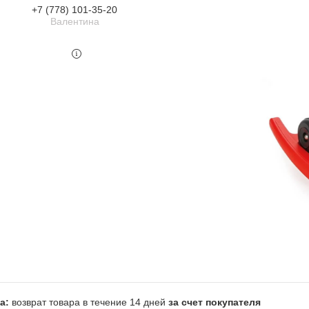
+7 (778) 101-35-20
Валентина
возврат товара в течение 14 дней
за счет покупателя