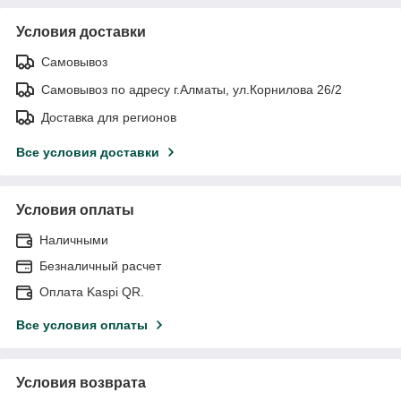
Условия доставки
Самовывоз
Самовывоз по адресу г.Алматы, ул.Корнилова 26/2
Доставка для регионов
Все условия доставки
Условия оплаты
Наличными
Безналичный расчет
Оплата Kaspi QR.
Все условия оплаты
Условия возврата