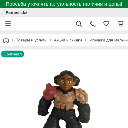
Просьба уточнять актуальность наличия и цены!
Poopsik.kz
Товары и услуги
Акции и скидки
Игрушки для мальчи
Оригинал