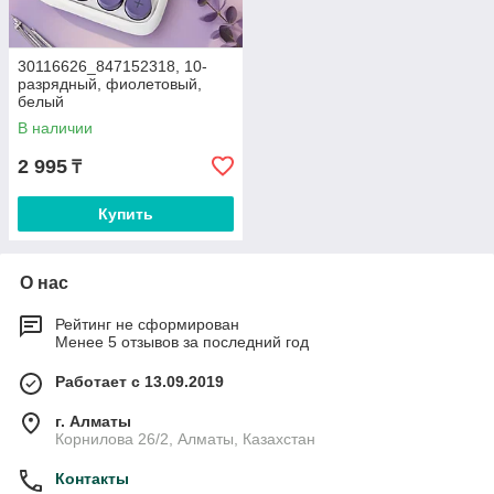
30116626_847152318, 10-
разрядный, фиолетовый,
белый
В наличии
2 995
₸
Купить
О нас
Рейтинг не сформирован
Менее 5 отзывов за последний год
Работает с 13.09.2019
г. Алматы
Корнилова 26/2, Алматы, Казахстан
Контакты