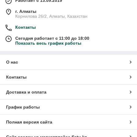
Работает с 13.09.2019
г. Алматы
Корнилова 26/2, Алматы, Казахстан
Контакты
Сегодня работает с 11:00 до 18:00
Показать весь график работы
О нас
Контакты
Доставка и оплата
График работы
Полная версия сайта