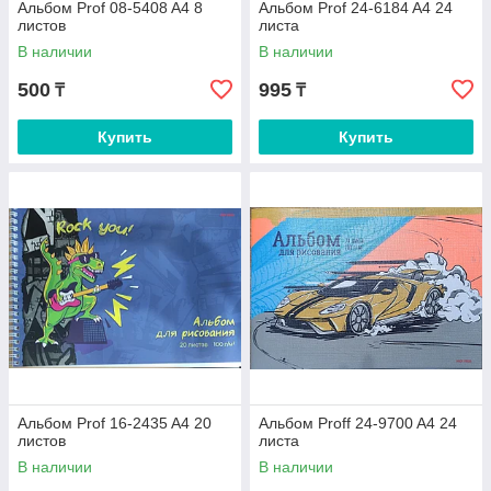
Альбом Prof 08-5408 A4 8
Альбом Prof 24-6184 A4 24
листов
листа
В наличии
В наличии
500
995
₸
₸
Купить
Купить
Альбом Prof 16-2435 A4 20
Альбом Proff 24-9700 A4 24
листов
листа
В наличии
В наличии