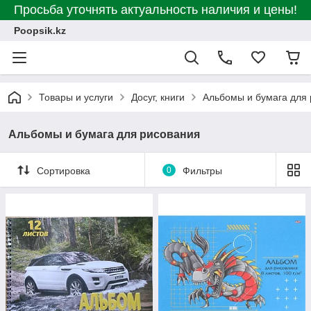
Просьба уточнять актуальность наличия и цены!
Poopsik.kz
Товары и услуги
Досуг, книги
Альбомы и бумага для
Альбомы и бумага для рисования
Сортировка
0
Фильтры