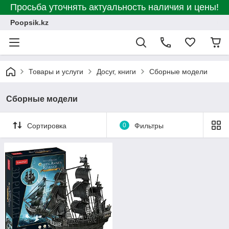
Просьба уточнять актуальность наличия и цены!
Poopsik.kz
Товары и услуги
Досуг, книги
Сборные модели
Сборные модели
Сортировка
0
Фильтры