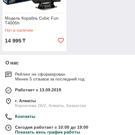
Модель Корабль Cubic Fun
T4005h
Нет в наличии
14 995
₸
О нас
Рейтинг не сформирован
Менее 5 отзывов за последний год
Работает с 13.09.2019
г. Алматы
Корнилова 26/2, Алматы, Казахстан
Контакты
Сегодня работает с 10:00 до 19:00
Показать весь график работы