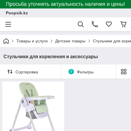
Просьба уточнять актуальность наличия и цены!
Poopsik.kz
Товары и услуги
Детские товары
Стульчики для кор
Стульчики для кормления и аксессуары
Сортировка
0
Фильтры