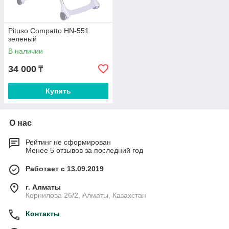
Pituso Compatto HN-551
зеленый
В наличии
34 000
₸
Купить
О нас
Рейтинг не сформирован
Менее 5 отзывов за последний год
Работает с 13.09.2019
г. Алматы
Корнилова 26/2, Алматы, Казахстан
Контакты