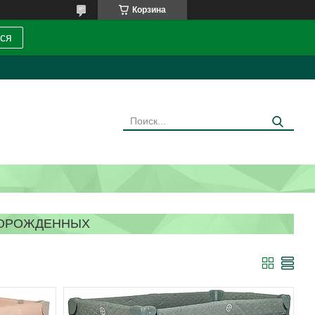
Корзина
ся
ВОРОЖДЕННЫХ