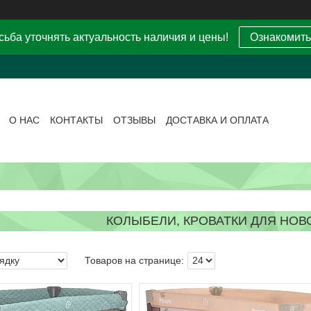
ьба уточнять актуальность наличия и цены!
Ознакомить
О НАС
КОНТАКТЫ
ОТЗЫВЫ
ДОСТАВКА И ОПЛАТА
КОЛЫБЕЛИ, КРОВАТКИ ДЛЯ НО