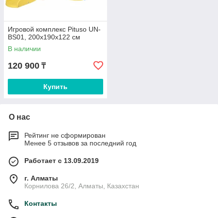
Игровой комплекс Pituso UN-
BS01, 200x190x122 см
В наличии
120 900
₸
Купить
О нас
Рейтинг не сформирован
Менее 5 отзывов за последний год
Работает с 13.09.2019
г. Алматы
Корнилова 26/2, Алматы, Казахстан
Контакты