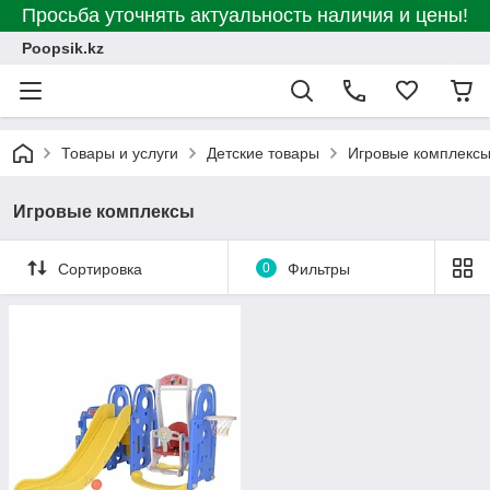
Просьба уточнять актуальность наличия и цены!
Poopsik.kz
Товары и услуги
Детские товары
Игровые комплекс
Игровые комплексы
Сортировка
0
Фильтры