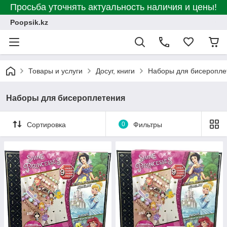
Просьба уточнять актуальность наличия и цены!
Poopsik.kz
Товары и услуги
Досуг, книги
Наборы для бисеропле
Наборы для бисероплетения
Сортировка
0
Фильтры