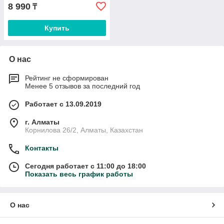
8 990
₸
Купить
О нас
Рейтинг не сформирован
Менее 5 отзывов за последний год
Работает с 13.09.2019
г. Алматы
Корнилова 26/2, Алматы, Казахстан
Контакты
Сегодня работает с 11:00 до 18:00
Показать весь график работы
О нас