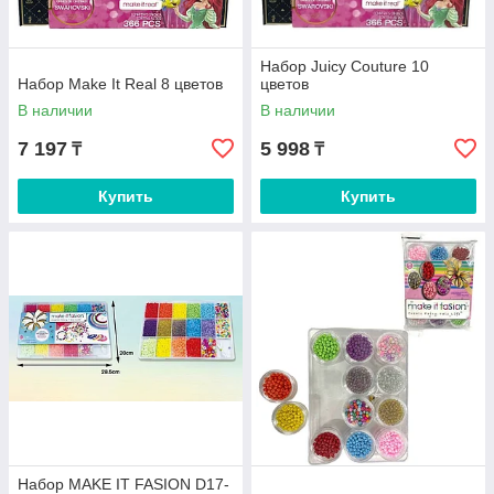
Набор Juicy Couture 10
Набор Make It Real 8 цветов
цветов
В наличии
В наличии
7 197
5 998
₸
₸
Купить
Купить
Набор MAKE IT FASION D17-