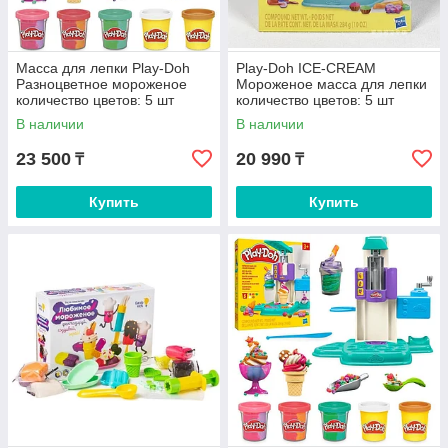
Масса для лепки Play-Doh
Play-Doh ICE-CREAM
Разноцветное мороженое
Мороженое масса для лепки
количество цветов: 5 шт
количество цветов: 5 шт
В наличии
В наличии
23 500
20 990
₸
₸
Купить
Купить