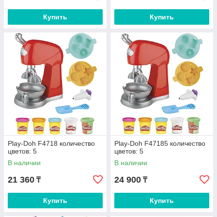
Купить
Купить
Play-Doh F4718 количество
Play-Doh F47185 количество
цветов: 5
цветов: 5
В наличии
В наличии
21 360
24 900
₸
₸
Купить
Купить