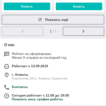
Купить
Купить
Показать ещё
1
/ 7
О нас
Рейтинг не сформирован
Менее 5 отзывов за последний год
Работает с 13.09.2019
г. Алматы
Корнилова 26/2, Алматы, Казахстан
Контакты
Сегодня работает с 11:00 до 18:00
Показать весь график работы