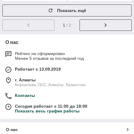
Показать ещё
1
/ 2
О нас
Рейтинг не сформирован
Менее 5 отзывов за последний год
Работает с 13.09.2019
г. Алматы
Корнилова 26/2, Алматы, Казахстан
Контакты
Сегодня работает с 11:00 до 18:00
Показать весь график работы
О нас