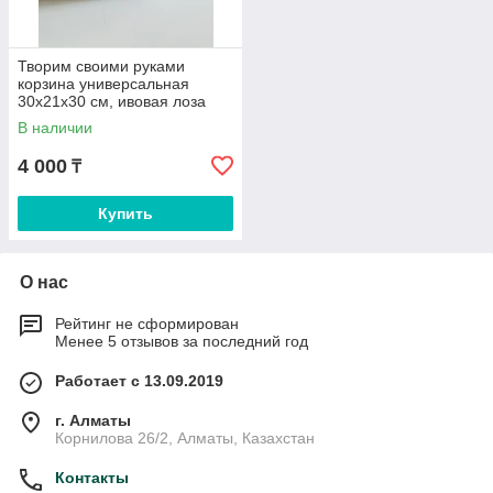
Творим своими руками
корзина универсальная
30x21x30 см, ивовая лоза
В наличии
4 000
₸
Купить
О нас
Рейтинг не сформирован
Менее 5 отзывов за последний год
Работает с 13.09.2019
г. Алматы
Корнилова 26/2, Алматы, Казахстан
Контакты