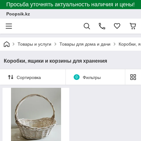
Просьба уточнять актуальность наличия и цены!
Poopsik.kz
Товары и услуги
Товары для дома и дачи
Коробки, 
Коробки, ящики и корзины для хранения
Сортировка
0
Фильтры