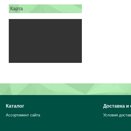
Карта
Каталог
Доставка и
Ассортимент сайта
Условия достав