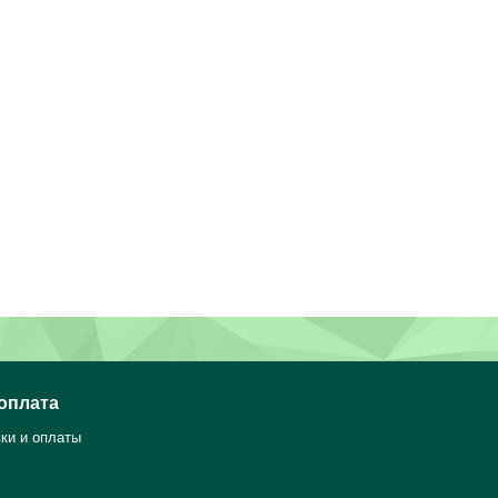
 оплата
ки и оплаты