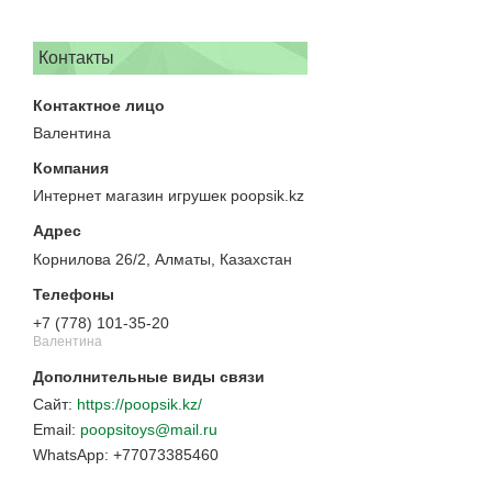
Контакты
Валентина
Интернет магазин игрушек poopsik.kz
Корнилова 26/2, Алматы, Казахстан
+7 (778) 101-35-20
Валентина
https://poopsik.kz/
poopsitoys@mail.ru
+77073385460