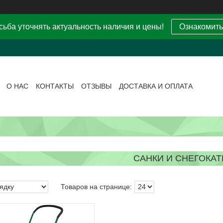
ьба уточнять актуальность наличия и цены!
Ознакомить
О НАС
КОНТАКТЫ
ОТЗЫВЫ
ДОСТАВКА И ОПЛАТА
САНКИ И СНЕГОКА