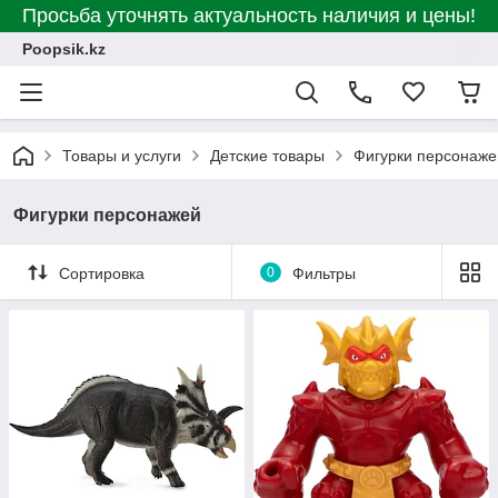
Просьба уточнять актуальность наличия и цены!
Poopsik.kz
Товары и услуги
Детские товары
Фигурки персонаже
Фигурки персонажей
Сортировка
0
Фильтры