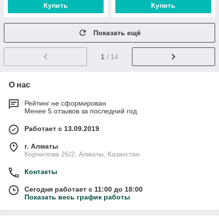
Купить
Купить
Показать ещё
1
/ 14
О нас
Рейтинг не сформирован
Менее 5 отзывов за последний год
Работает с 13.09.2019
г. Алматы
Корнилова 26/2, Алматы, Казахстан
Контакты
Сегодня работает с 11:00 до 18:00
Показать весь график работы