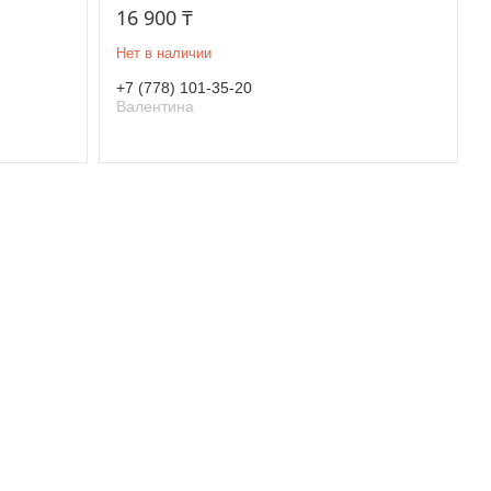
16 900 ₸
Нет в наличии
+7 (778) 101-35-20
Валентина