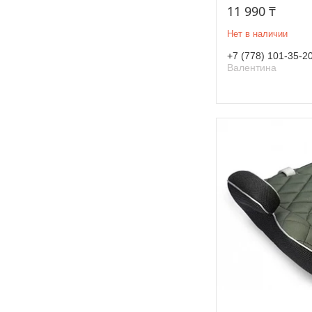
11 990 ₸
Нет в наличии
+7 (778) 101-35-2
Валентина