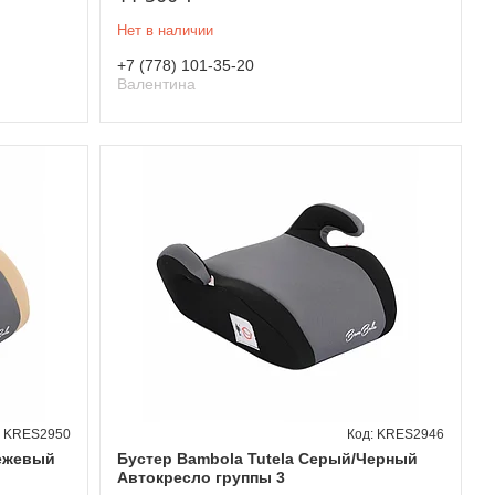
Нет в наличии
+7 (778) 101-35-20
Валентина
KRES2950
KRES2946
Бежевый
Бустер Bambola Tutela Серый/Черный
Автокресло группы 3