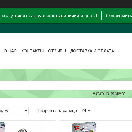
ьба уточнять актуальность наличия и цены!
Ознакомить
О НАС
КОНТАКТЫ
ОТЗЫВЫ
ДОСТАВКА И ОПЛАТА
LEGO DISNEY