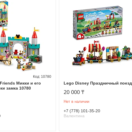
10780
Friends Микки и его
Lego Disney Праздничный поезд
ки замка 10780
20 000 ₸
Нет в наличии
+7 (778) 101-35-20
0
Валентина