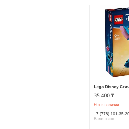
Lego Disney Сти
35 400 ₸
Нет в наличии
+7 (778) 101-35-2
Валентина