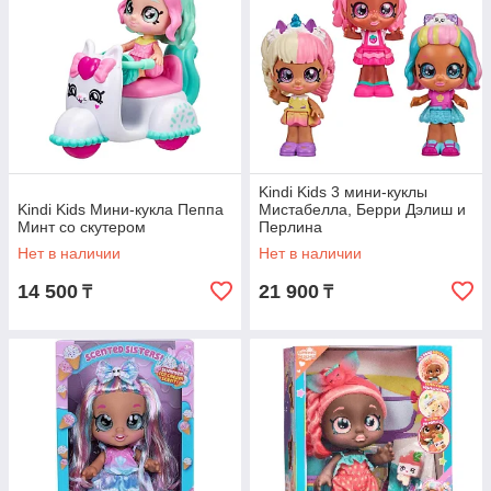
Kindi Kids 3 мини-куклы
Kindi Kids Мини-кукла Пеппа
Мистабелла, Берри Дэлиш и
Минт со скутером
Перлина
Нет в наличии
Нет в наличии
14 500
21 900
₸
₸