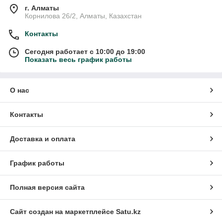
г. Алматы
Корнилова 26/2, Алматы, Казахстан
Контакты
Сегодня работает с 10:00 до 19:00
Показать весь график работы
О нас
Контакты
Доставка и оплата
График работы
Полная версия сайта
Сайт создан на маркетплейсе
Satu.kz