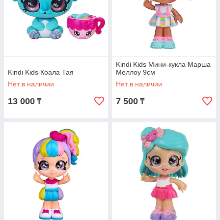
Kindi Kids Мини-кукла Марша
Kindi Kids Коала Тая
Меллоу 9см
Нет в наличии
Нет в наличии
13 000
7 500
₸
₸