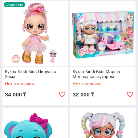
Оригинал
Кукла Kindi Kids Пируэтта
Кукла Kindi Kids Марша
25см
Меллоу со скутером
Нет в наличии
Нет в наличии
34 000
32 000
₸
₸