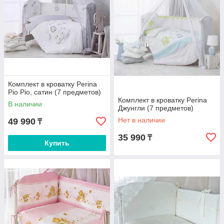
Комплект в кроватку Perina
Pio Pio, сатин (7 предметов)
Комплект в кроватку Perina
В наличии
Джунгли (7 предметов)
Нет в наличии
49 990
₸
35 990
₸
Купить