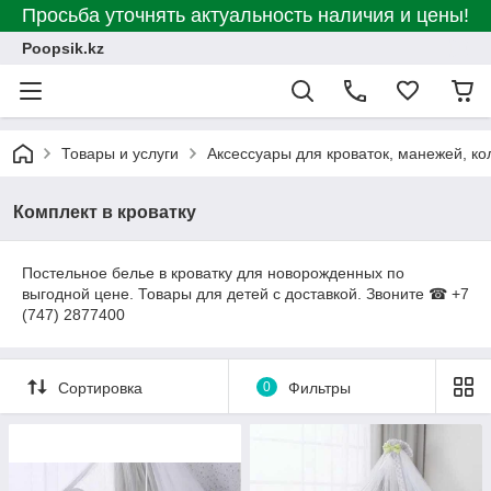
Просьба уточнять актуальность наличия и цены!
Poopsik.kz
Товары и услуги
Аксессуары для кроваток, манежей, к
Комплект в кроватку
Постельное белье в кроватку для новорожденных по
выгодной цене. Товары для детей с доставкой. Звоните ☎ +7
(747) 2877400
Сортировка
0
Фильтры