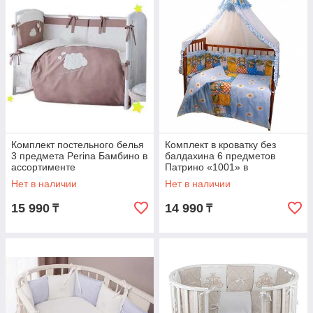
Комплект постельного белья
Комплект в кроватку без
3 предмета Perina Бамбино в
балдахина 6 предметов
ассортименте
Патрино «1001» в
ассортименте
Нет в наличии
Нет в наличии
15 990
14 990
₸
₸