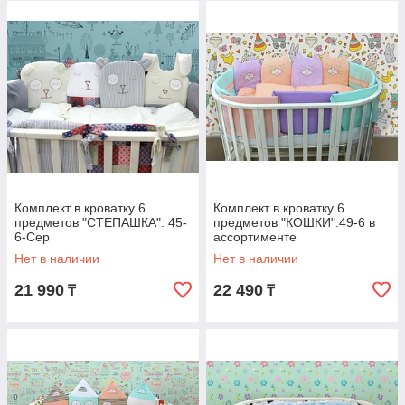
Комплект в кроватку 6
Комплект в кроватку 6
предметов "СТЕПАШКА": 45-
предметов "КОШКИ":49-6 в
6-Сер
ассортименте
Нет в наличии
Нет в наличии
21 990
22 490
₸
₸