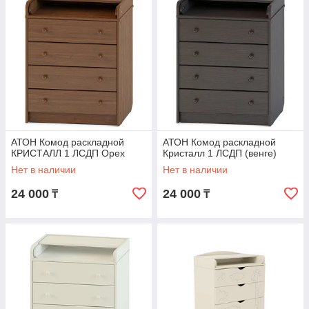
АТОН Комод раскладной
АТОН Комод раскладной
КРИСТАЛЛ 1 ЛСДП Орех
Кристалл 1 ЛСДП (венге)
Нет в наличии
Нет в наличии
24 000
24 000
₸
₸