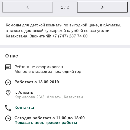
1
/ 2
Комоды для детской комнаты по выгодной цене, в г.Алматы,
а также с доставкой курьерской службой во все уголки
Казахстана. Звоните ☎ +7 (747) 287 74 00
О нас
Рейтинг не сформирован
Менее 5 отзывов за последний год
Работает с 13.09.2019
г. Алматы
Корнилова 26/2, Алматы, Казахстан
Контакты
Сегодня работает с 11:00 до 18:00
Показать весь график работы