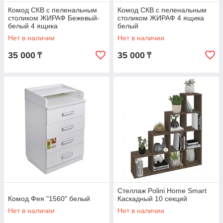
Комод СКВ с пеленальным
Комод СКВ с пеленальным
столиком ЖИРАФ Бежевый-
столиком ЖИРАФ 4 ящика
белый 4 ящика
белый
Нет в наличии
Нет в наличии
35 000
35 000
₸
₸
Стеллаж Polini Home Smart
Комод Фея "1560" белый
Каскадный 10 секций
Нет в наличии
Нет в наличии