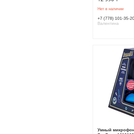
Нет в наличии
+7 (778) 101-35-2
Валентина
Умный микрофон