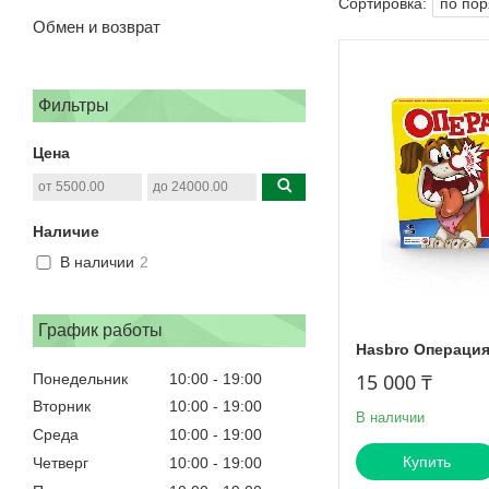
Обмен и возврат
Фильтры
Цена
Наличие
В наличии
2
График работы
Hasbro Операция
15 000 ₸
Понедельник
10:00
19:00
Вторник
10:00
19:00
В наличии
Среда
10:00
19:00
Купить
Четверг
10:00
19:00