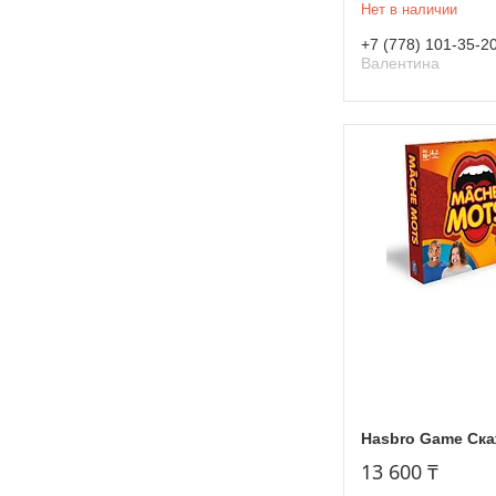
Нет в наличии
+7 (778) 101-35-2
Валентина
Hasbro Game Ска
13 600 ₸