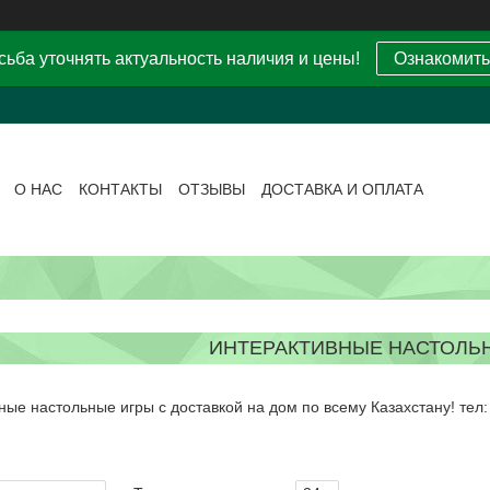
ьба уточнять актуальность наличия и цены!
Ознакомить
О НАС
КОНТАКТЫ
ОТЗЫВЫ
ДОСТАВКА И ОПЛАТА
ИНТЕРАКТИВНЫЕ НАСТОЛЬ
ные настольные игры с доставкой на дом по всему Казахстану! тел