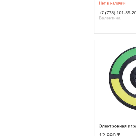
Нет в наличии
+7 (778) 101-35-2
Валентина
Электронная игр
12 990 ₸