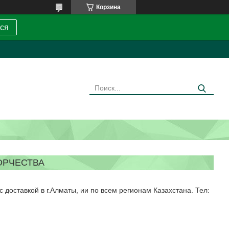
Корзина
ся
ОРЧЕСТВА
с доставкой в г.Алматы, ии по всем регионам Казахстана. Тел: