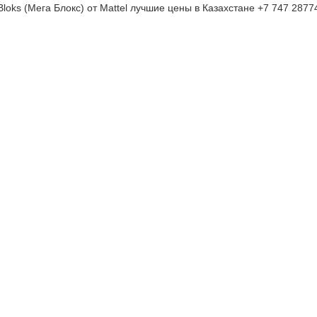
loks (Мега Блокс) от Mattel лучшие цены в Казахстане +7 747 2877