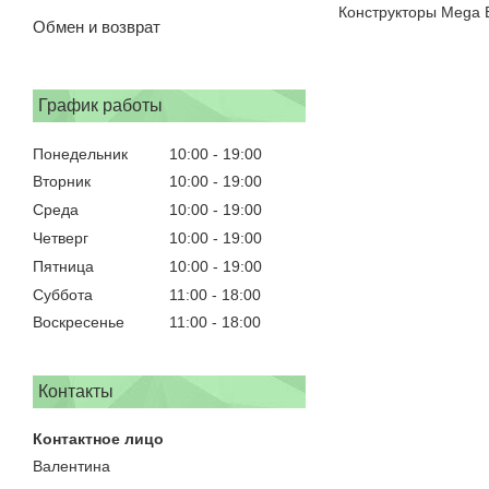
Конструкторы Mega B
Обмен и возврат
График работы
Понедельник
10:00
19:00
Вторник
10:00
19:00
Среда
10:00
19:00
Четверг
10:00
19:00
Пятница
10:00
19:00
Суббота
11:00
18:00
Воскресенье
11:00
18:00
Контакты
Валентина