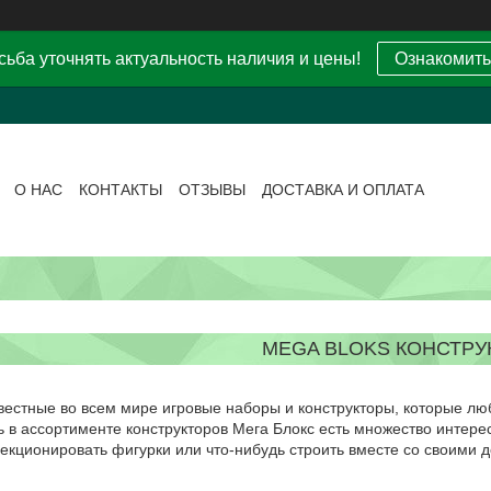
ьба уточнять актуальность наличия и цены!
Ознакомить
О НАС
КОНТАКТЫ
ОТЗЫВЫ
ДОСТАВКА И ОПЛАТА
MEGA BLOKS КОНСТРУ
вестные во всем мире игровые наборы и конструкторы, которые люб
ь в ассортименте конструкторов Мега Блокс есть множество интере
екционировать фигурки или что-нибудь строить вместе со своими д