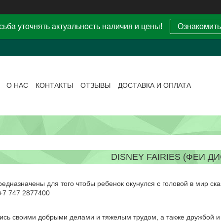
ьба уточнять актуальность наличия и цены!
Ознакомить
О НАС
КОНТАКТЫ
ОТЗЫВЫ
ДОСТАВКА И ОПЛАТА
DISNEY FAIRIES (ФЕИ Д
едназначены для того чтобы ребенок окунулся с головой в мир сказ
+7 747 2877400
ись своими добрыми делами и тяжелым трудом, а также дружбой и 