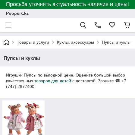
Просьба уточнять актуальность наличия и цены!
Poopsik.kz
Товары и услуги
Куклы, аксессуары
Пупсы и куклы
Пупсы и куклы
Игрушки Пупсы по выгодной цене. Оцените большой выбор
качественных
товаров для детей
с доставкой. Звоните ☎ +7
(747) 2877400