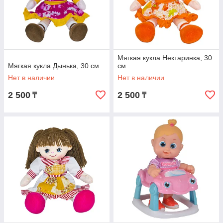
Мягкая кукла Нектаринка, 30
Мягкая кукла Дынька, 30 см
см
Нет в наличии
Нет в наличии
2 500
2 500
₸
₸