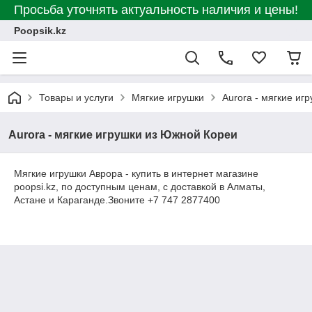
Просьба уточнять актуальность наличия и цены!
Poopsik.kz
Товары и услуги
Мягкие игрушки
Aurora - мягкие иг
Aurora - мягкие игрушки из Южной Кореи
Мягкие игрушки Аврора - купить в интернет магазине
poopsi.kz, по доступным ценам, с доставкой в Алматы,
Астане и Караганде.Звоните +7 747 2877400