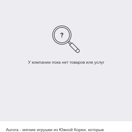
У компании пока нет товаров или услуг
Aurora - мягкие игрушки из Южной Кореи, которые