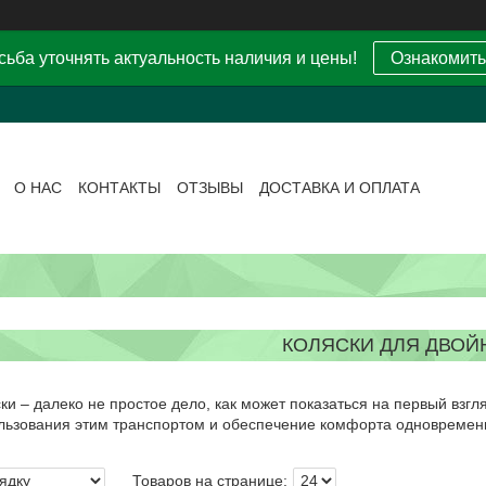
ьба уточнять актуальность наличия и цены!
Ознакомить
О НАС
КОНТАКТЫ
ОТЗЫВЫ
ДОСТАВКА И ОПЛАТА
КОЛЯСКИ ДЛЯ ДВОЙ
ки – далеко не простое дело, как может показаться на первый взгл
ользования этим транспортом и обеспечение комфорта одновремен