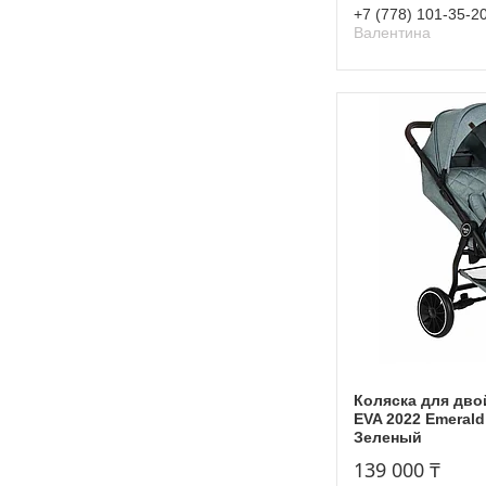
+7 (778) 101-35-2
Валентина
Коляска для дво
EVA 2022 Emeral
Зеленый
139 000 ₸